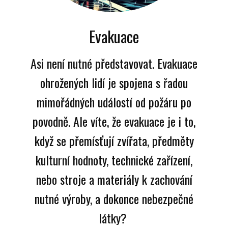
Evakuace
Asi není nutné představovat. Evakuace
ohrožených lidí je spojena s řadou
mimořádných událostí od požáru po
povodně. Ale víte, že evakuace je i to,
když se přemísťují zvířata, předměty
kulturní hodnoty, technické zařízení,
nebo stroje a materiály k zachování
nutné výroby, a dokonce nebezpečné
látky?