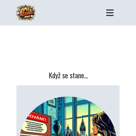
Když se stane...