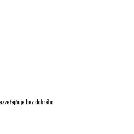
 nezveřejňuje bez dobrého